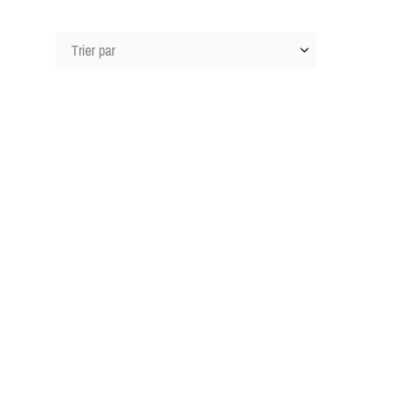
Trier par