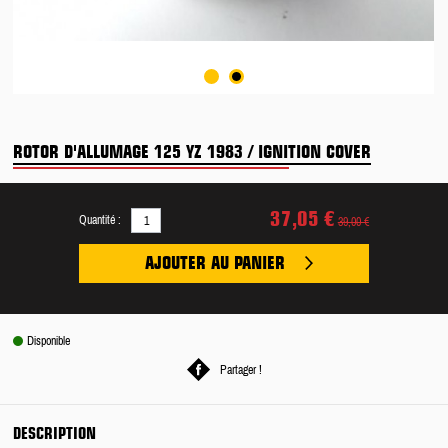
ROTOR D'ALLUMAGE 125 YZ 1983 / IGNITION COVER
37,05 €
Quantité :
39,00 €
AJOUTER AU PANIER
Disponible
Partager !
DESCRIPTION