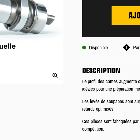
AJ
Disponible
Par
DESCRIPTION
Le profil des cames augmente c
idéales pour une préparation mo
Les levés de soupapes sont aug
retards optimisés
Ces pièces sont fabriquées par 
compétition.