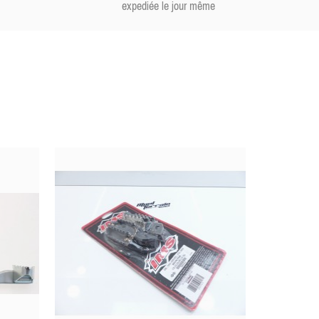
expediée le jour même