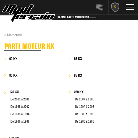
0
< Motocross
PARTI MOTEUR KX
60 KX
65 KX
80 KX
85 KX
125 KX
250 KX
De 2003 à 2008
De 2004 à 2008
De 1995 à 2002
De 1994 à 2003
De 1989 à 1994
De 1989 à 1993
De 1985 à 1988
De 1985 à 1988