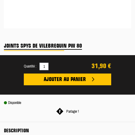
JOINTS SPYS DE VILEBREQUIN PW 80
31,90 €
Quantité :
AJOUTER AU PANIER
Disponible
Partager !
DESCRIPTION