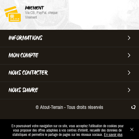
PAIEMENT
Via CB, PayPal, chèque
Virement
INFORMATIONS
MON COMPTE
NOUS CONTACTER
NOUS SUIVRE
© Atout-Terrain - Tous droits réservés
En poursuivant votre navigation sur ce site, vous acceptez l'utilisation de cookies pour
vous proposer des offres adaptées à vos centres d'intérêt, recueillir des données de
statistiques et permettre le partage de pages sur les réseaux sociaux.
En savoir plus