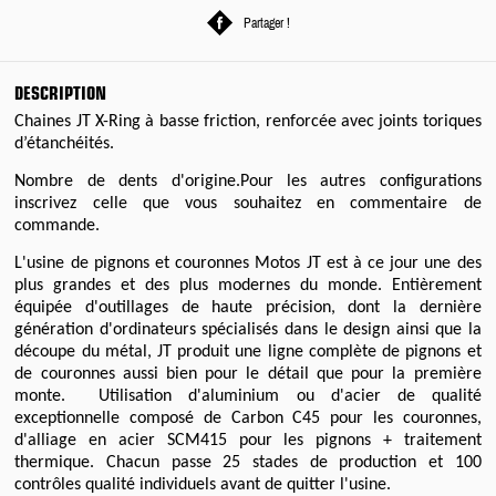
Partager !
DESCRIPTION
Chaines JT X-Ring à basse friction, renforcée avec joints toriques
d’étanchéités.
Nombre de dents d'origine.Pour les autres configurations
inscrivez celle que vous souhaitez en commentaire de
commande.
L'usine de pignons et couronnes Motos JT est à ce jour une des
plus grandes et des plus modernes du monde. Entièrement
équipée d'outillages de haute précision, dont la dernière
génération d'ordinateurs spécialisés dans le design ainsi que la
découpe du métal, JT produit une ligne complète de pignons et
de couronnes aussi bien pour le détail que pour la première
monte. Utilisation d'aluminium ou d'acier de qualité
exceptionnelle composé de Carbon C45 pour les couronnes,
d'alliage en acier SCM415 pour les pignons + traitement
thermique. Chacun passe 25 stades de production et 100
contrôles qualité individuels avant de quitter l'usine.