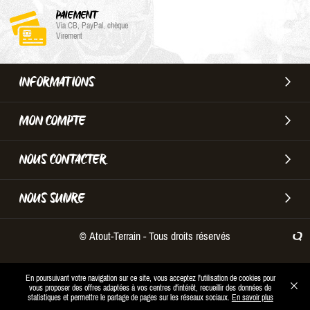
PAIEMENT
Via CB, PayPal, chèque
Virement
INFORMATIONS
MON COMPTE
NOUS CONTACTER
NOUS SUIVRE
© Atout-Terrain - Tous droits réservés
En poursuivant votre navigation sur ce site, vous acceptez l'utilisation de cookies pour
vous proposer des offres adaptées à vos centres d'intérêt, recueillir des données de
statistiques et permettre le partage de pages sur les réseaux sociaux.
En savoir plus