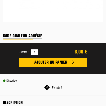
PARE CHALEUR ADHÉSIF
6,00 €
Quantité :
AJOUTER AU PANIER
Disponible
Partager !
DESCRIPTION